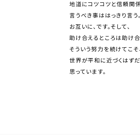
地道にコツコツと信頼関係
言うべき事ははっきり言う
お互いに、です。そして、
助け合えるところは助け合
そういう努力を続けてこそ
世界が平和に近づくはず
思っています。