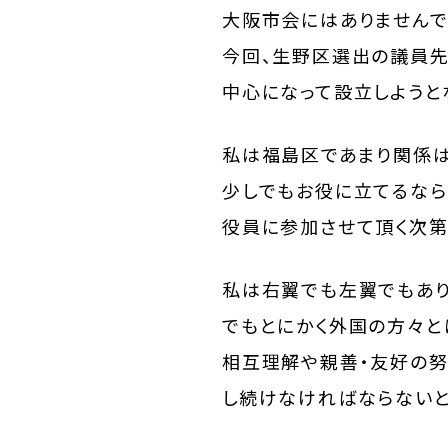
大阪市会にはありませんで
今回、生野区選出の議員
中心になって設立しようと
私は福島区であまり関係は
少しでもお役に立てるなら
役員に参加させて頂く次第
私は右翼でも左翼でもあり
でもとにかく外国の方々と
相互理解や親善・友好の
し続けなければならないと