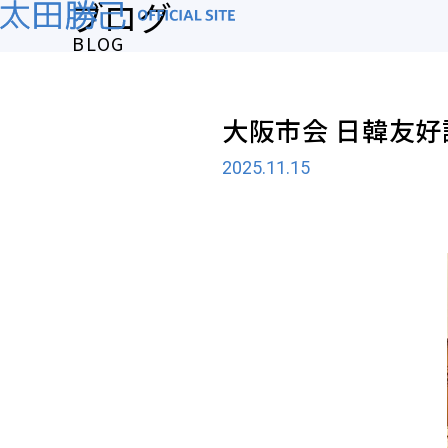
ブログ
BLOG
大阪市会 日韓友好
2025.11.15