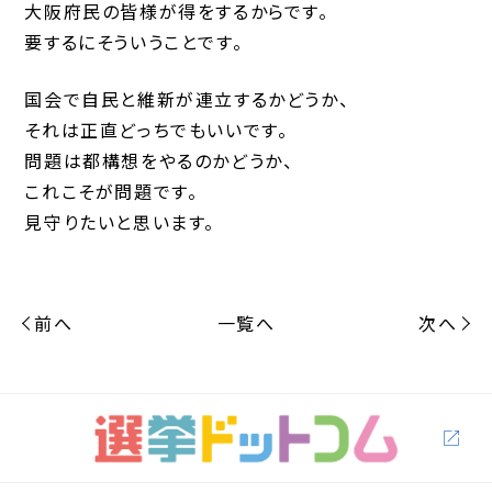
大阪府民の皆様が得をするからです。
要するにそういうことです。
国会で自民と維新が連立するかどうか、
それは正直どっちでもいいです。
問題は都構想をやるのかどうか、
これこそが問題です。
見守りたいと思います。
前へ
一覧へ
次へ