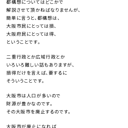
都構想についてはどこかで
解説させて頂かねばなりませんが、
簡単に言うと、都構想は、
大阪市民にとっては損、
大阪府民にとっては得、
ということです。
二重行政とか広域行政とか
いろいろ難しい話もありますが、
損得だけを言えば、要するに
そういうことです。
大阪市は人口が多いので
財源が豊かなのです。
その大阪市を廃止するのです。
大阪市が廃止になれば