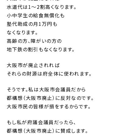
水道代は1〜2割高くなります。
小中学生の給食無償化も
塾代助成の月1万円も
なくなります。
高齢の方、障がいの方の
地下鉄の割引もなくなります。
大阪市が廃止されれば
それらの財源は府全体に使われます。
そうです。私は大阪市会議員だから
都構想（大阪市廃止）に反対なのです。
大阪市民の皆様が損をするからです。
もし私が府議会議員だったら、
都構想（大阪市廃止）に賛成します。