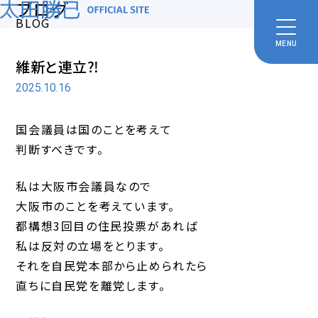
ブログ
BLOG
MENU
維新と連立⁈
2025.10.16
国会議員は国のことを考えて
判断すべきです。
私は大阪市会議員なので
大阪市のことを考えています。
都構想3回目の住民投票があれば
私は反対の立場をとります。
それを自民党本部から止められたら
直ちに自民党を離党します。